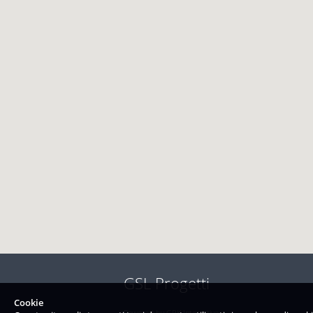
GSL Progetti
Cookie